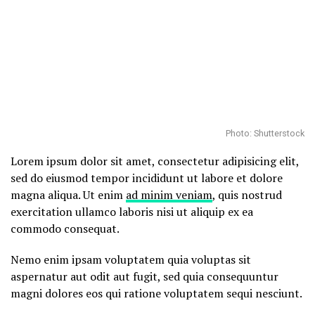
Photo: Shutterstock
Lorem ipsum dolor sit amet, consectetur adipisicing elit,
sed do eiusmod tempor incididunt ut labore et dolore
magna aliqua. Ut enim
ad minim veniam
, quis nostrud
exercitation ullamco laboris nisi ut aliquip ex ea
commodo consequat.
Nemo enim ipsam voluptatem quia voluptas sit
aspernatur aut odit aut fugit, sed quia consequuntur
magni dolores eos qui ratione voluptatem sequi nesciunt.