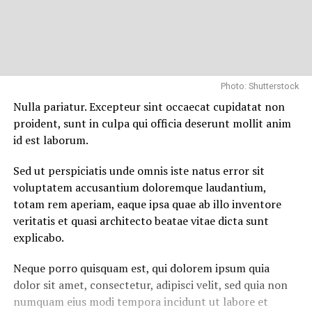
Photo: Shutterstock
Nulla pariatur. Excepteur sint occaecat cupidatat non
proident, sunt in culpa qui officia deserunt mollit anim
id est laborum.
Sed ut perspiciatis unde omnis iste natus error sit
voluptatem accusantium doloremque laudantium,
totam rem aperiam, eaque ipsa quae ab illo inventore
veritatis et quasi architecto beatae vitae dicta sunt
explicabo.
Neque porro quisquam est, qui dolorem ipsum quia
dolor sit amet, consectetur, adipisci velit, sed quia non
numquam eius modi tempora incidunt ut labore et